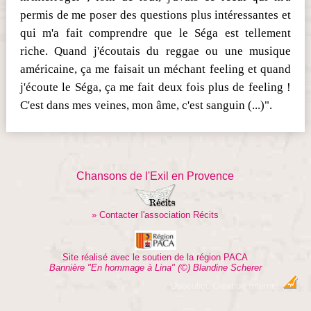
permis de me poser des questions plus intéressantes et
qui m'a fait comprendre que le Séga est tellement
riche. Quand j'écoutais du reggae ou une musique
américaine, ça me faisait un méchant feeling et quand
j'écoute le Séga, ça me fait deux fois plus de feeling !
C'est dans mes veines, mon âme, c'est sanguin (...)".
Chansons de l'Exil en Provence
» Contacter l'association Récits
Site réalisé avec le soutien de la région PACA
Bannière "En hommage à Lina" (©) Blandine Scherer
Dobeuliou
Création Internet