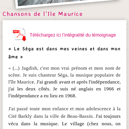
Chansons de l'Ile Maurice
Téléchargez ici l'intégralité du témoignage
« Le Séga est dans mes veines et dans mon
âme »
« (...) Jagdish, c'est mon vrai prénom et mon nom de
scène. Je suis chanteur Séga, la musique populaire de
l'île Mauric
e. J'ai grandi avant et après l'indépendance,
j'ai les deux côtés. Je suis né anglais en 1966 et
l'indépendance a eu lieu en 1968.
J'ai passé toute mon enfance et mon adolescence à la
Cité Barkly dans la ville de Beau-Bassin.
J'ai toujours
vécu dans la musique. Le village (chez nous, on