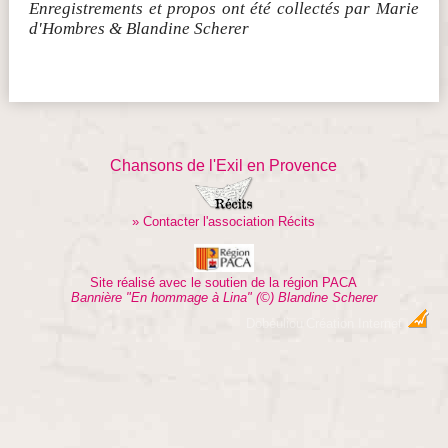
Enregistrements et propos ont été collectés par Marie
d'Hombres & Blandine Scherer
Chansons de l'Exil en Provence
» Contacter l'association Récits
Site réalisé avec le soutien de la région PACA
Bannière "En hommage à Lina" (©) Blandine Scherer
Dobeuliou
Création Internet