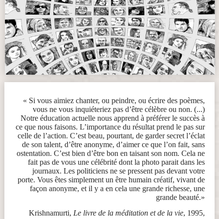
« Si vous aimiez chanter, ou peindre, ou écrire des poèmes,
vous ne vous inquiéteriez pas d’être célèbre ou non. (...)
Notre éducation actuelle nous apprend à préférer le succès à
ce que nous faisons. L’importance du résultat prend le pas sur
celle de l’action. C’est beau, pourtant, de garder secret l’éclat
de son talent, d’être anonyme, d’aimer ce que l’on fait, sans
ostentation. C’est bien d’être bon en taisant son nom. Cela ne
fait pas de vous une célébrité dont la photo parait dans les
journaux. Les politiciens ne se pressent pas devant votre
porte. Vous êtes simplement un être humain créatif, vivant de
façon anonyme, et il y a en cela une grande richesse, une
grande beauté.»
Krishnamurti,
Le livre de la méditation et de la vie
, 1995,