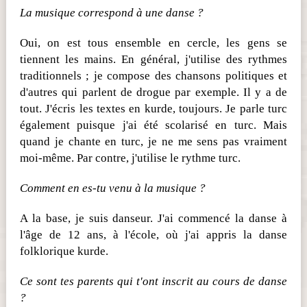
La musique correspond à une danse ?
Oui, on est tous ensemble en cercle, les gens se
tiennent les mains. En général, j'utilise des rythmes
traditionnels ; je compose des chansons politiques et
d'autres qui parlent de drogue par exemple. Il y a de
tout. J'écris les textes en kurde, toujours. Je parle turc
également puisque j'ai été scolarisé en turc. Mais
quand je chante en turc, je ne me sens pas vraiment
moi-même. Par contre, j'utilise le rythme turc.
Comment en es-tu venu à la musique ?
A la base, je suis danseur. J'ai commencé la danse à
l'âge de 12 ans, à l'école, où j'ai appris la danse
folklorique kurde.
Ce sont tes parents qui t'ont inscrit au cours de danse
?