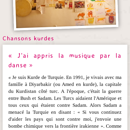
Chansons kurdes
« J'ai appris la musique par la
danse »
«
Je suis Kurde de Turquie. En 1991, je vivais avec ma
famille à Diyarbakir (ou Amed en kurde), la capitale
du Kurdistan côté turc. A l'époque, c'était la guerre
entre Bush et Sadam. Les Turcs aidaient l'Amérique et
tous ceux qui étaient contre Sadam. Alors Sadam a
menacé la Turquie en disant : « Si vous continuez
d'aider les pays qui sont contre moi, j'envoie une
bombe chimique vers la frontière irakienne ». Comme