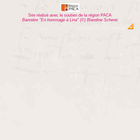
Site réalisé avec le soutien de la région PACA
Bannière "En hommage à Lina" (©) Blandine Scherer
Dobeuliou
Création Internet