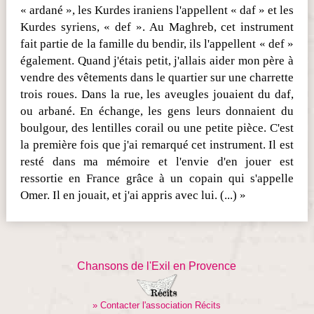
« ardané », les Kurdes iraniens l'appellent « daf » et les
Kurdes syriens, « def ». Au Maghreb, cet instrument
fait partie de la famille du bendir, ils l'appellent « def »
également. Quand j'étais petit, j'allais aider mon père à
vendre des vêtements dans le quartier sur une charrette
trois roues. Dans la rue, les aveugles jouaient du daf,
ou arbané. En échange, les gens leurs donnaient du
boulgour, des lentilles corail ou une petite pièce. C'est
la première fois que j'ai remarqué cet instrument. Il est
resté dans ma mémoire et l'envie d'en jouer est
ressortie en France grâce à un copain qui s'appelle
Omer. Il en jouait, et j'ai appris avec lui. (...) »
Chansons de l'Exil en Provence
» Contacter l'association Récits